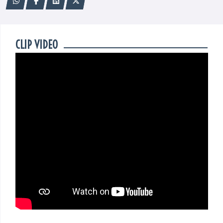
CLIP VIDÉO