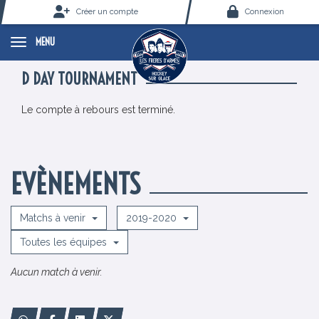
Panneau de gestion des cookies
Créer un compte
Connexion
MENU
D DAY TOURNAMENT
Le compte à rebours est terminé.
EVÈNEMENTS
Matchs à venir
2019-2020
Toutes les équipes
Aucun match à venir.